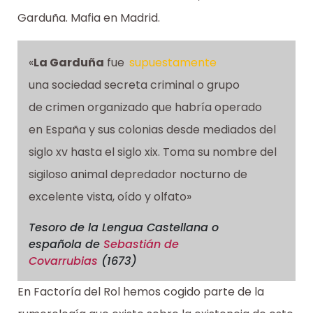
Garduña. Mafia en Madrid.
«
La Garduña
fue
supuestamente
una sociedad secreta criminal o grupo
de crimen organizado que habría operado
en España y sus colonias desde mediados del
siglo xv hasta el siglo xix. Toma su nombre del
sigiloso animal depredador nocturno de
excelente vista, oído y olfato»
Tesoro de la Lengua Castellana o
española
de
Sebastián de
Covarrubias
(1673)
En Factoría del Rol hemos cogido parte de la