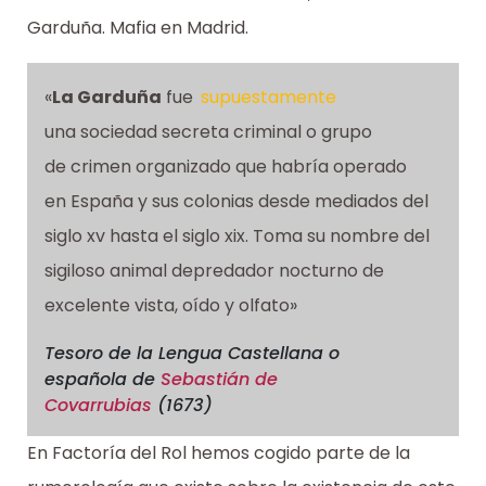
Garduña. Mafia en Madrid.
«
La Garduña
fue
supuestamente
una sociedad secreta criminal o grupo
de crimen organizado que habría operado
en España y sus colonias desde mediados del
siglo xv hasta el siglo xix. Toma su nombre del
sigiloso animal depredador nocturno de
excelente vista, oído y olfato»
Tesoro de la Lengua Castellana o
española
de
Sebastián de
Covarrubias
(1673)
En Factoría del Rol hemos cogido parte de la