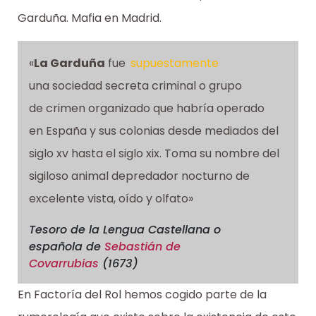
Garduña. Mafia en Madrid.
«
La Garduña
fue
supuestamente
una sociedad secreta criminal o grupo
de crimen organizado que habría operado
en España y sus colonias desde mediados del
siglo xv hasta el siglo xix. Toma su nombre del
sigiloso animal depredador nocturno de
excelente vista, oído y olfato»
Tesoro de la Lengua Castellana o
española
de
Sebastián de
Covarrubias
(1673)
En Factoría del Rol hemos cogido parte de la