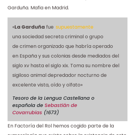
Garduña. Mafia en Madrid.
«
La Garduña
fue
supuestamente
una sociedad secreta criminal o grupo
de crimen organizado que habría operado
en España y sus colonias desde mediados del
siglo xv hasta el siglo xix. Toma su nombre del
sigiloso animal depredador nocturno de
excelente vista, oído y olfato»
Tesoro de la Lengua Castellana o
española
de
Sebastián de
Covarrubias
(1673)
En Factoría del Rol hemos cogido parte de la