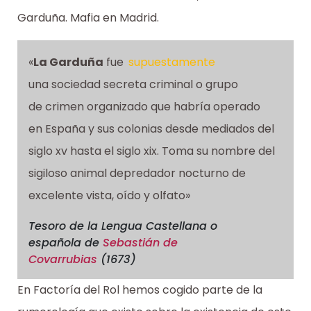
Garduña. Mafia en Madrid.
«
La Garduña
fue
supuestamente
una sociedad secreta criminal o grupo
de crimen organizado que habría operado
en España y sus colonias desde mediados del
siglo xv hasta el siglo xix. Toma su nombre del
sigiloso animal depredador nocturno de
excelente vista, oído y olfato»
Tesoro de la Lengua Castellana o
española
de
Sebastián de
Covarrubias
(1673)
En Factoría del Rol hemos cogido parte de la