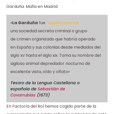
Garduña. Mafia en Madrid.
«
La Garduña
fue
supuestamente
una sociedad secreta criminal o grupo
de crimen organizado que habría operado
en España y sus colonias desde mediados del
siglo xv hasta el siglo xix. Toma su nombre del
sigiloso animal depredador nocturno de
excelente vista, oído y olfato»
Tesoro de la Lengua Castellana o
española
de
Sebastián de
Covarrubias
(1673)
En Factoría del Rol hemos cogido parte de la