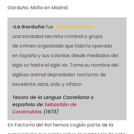
Garduña. Mafia en Madrid.
«
La Garduña
fue
supuestamente
una sociedad secreta criminal o grupo
de crimen organizado que habría operado
en España y sus colonias desde mediados del
siglo xv hasta el siglo xix. Toma su nombre del
sigiloso animal depredador nocturno de
excelente vista, oído y olfato»
Tesoro de la Lengua Castellana o
española
de
Sebastián de
Covarrubias
(1673)
En Factoría del Rol hemos cogido parte de la