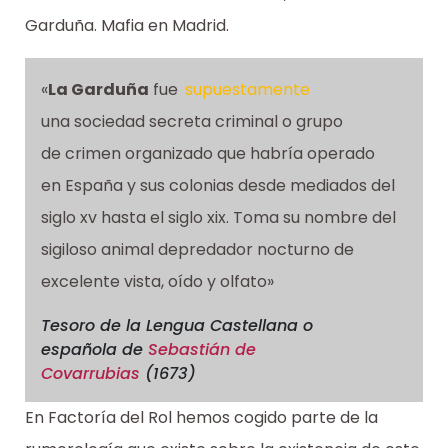
Garduña. Mafia en Madrid.
«
La Garduña
fue
supuestamente
una sociedad secreta criminal o grupo
de crimen organizado que habría operado
en España y sus colonias desde mediados del
siglo xv hasta el siglo xix. Toma su nombre del
sigiloso animal depredador nocturno de
excelente vista, oído y olfato»
Tesoro de la Lengua Castellana o
española
de
Sebastián de
Covarrubias
(1673)
En Factoría del Rol hemos cogido parte de la